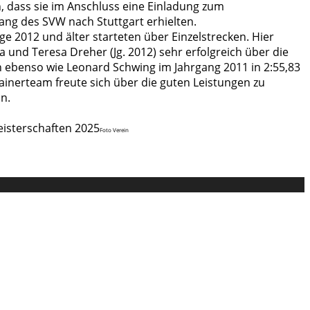
 dass sie im Anschluss eine Einladung zum
ang des SVW nach Stuttgart erhielten.
ge 2012 und älter starteten über Einzelstrecken. Hier
 und Teresa Dreher (Jg. 2012) sehr erfolgreich über die
 ebenso wie Leonard Schwing im Jahrgang 2011 in 2:55,83
ainerteam freute sich über die guten Leistungen zu
n.
Foto Verein