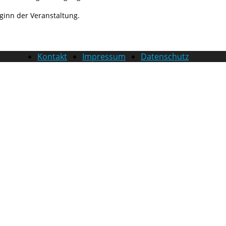
ginn der Veranstaltung.
Kontakt
Impressum
Datenschutz