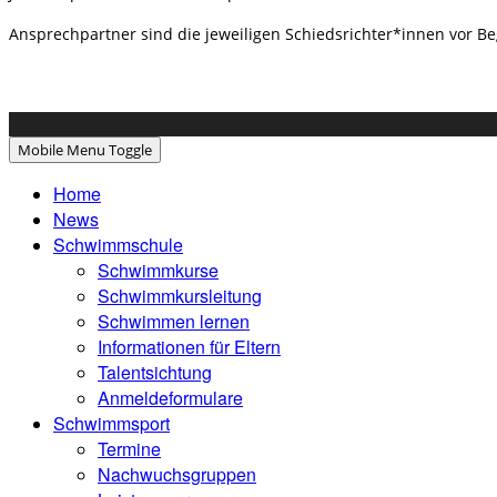
Ansprechpartner sind die jeweiligen Schiedsrichter*innen vor Be
Mobile Menu Toggle
Home
News
Schwimmschule
Schwimmkurse
Schwimmkursleitung
Schwimmen lernen
Informationen für Eltern
Talentsichtung
Anmeldeformulare
Schwimmsport
Termine
Nachwuchsgruppen